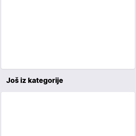
Još iz kategorije