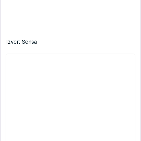
Izvor: Sensa