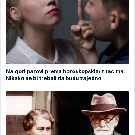
Najgori parovi prema horoskopskim znacima:
Nikako ne bi trebali da budu zajedno