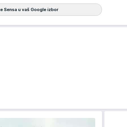
e Sensa u vaš Google izbor