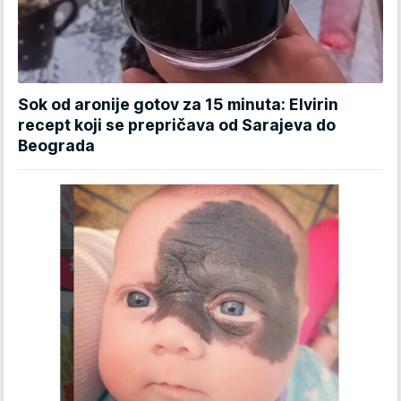
Sok od aronije gotov za 15 minuta: Elvirin
recept koji se prepričava od Sarajeva do
Beograda