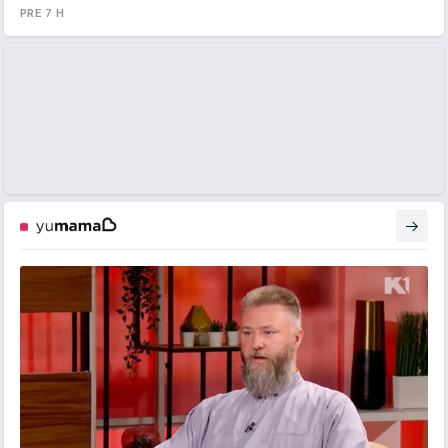
PRE 7 H