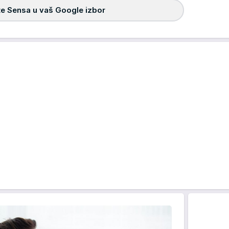
e Sensa u vaš Google izbor