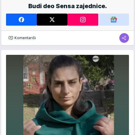
Budi deo Sensa zajednice.
Komentariši