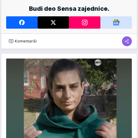
Budi deo Sensa zajednice.
Komentariši