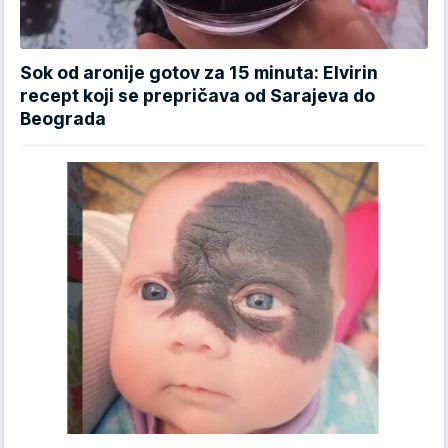
Sok od aronije gotov za 15 minuta: Elvirin
recept koji se prepričava od Sarajeva do
Beograda