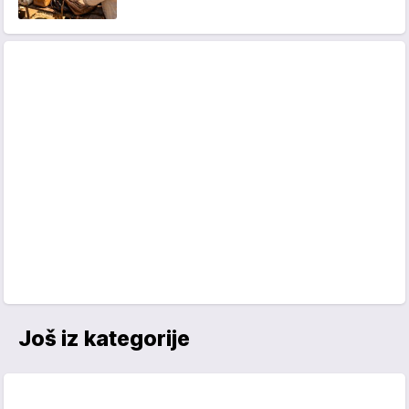
Još iz kategorije