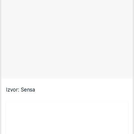
Izvor: Sensa