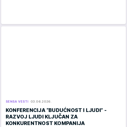
SENSA VESTI
03.06.2026.
KONFERENCIJA “BUDUĆNOST I LJUDI” -
RAZVOJ LJUDI KLJUČAN ZA
KONKURENTNOST KOMPANIJA