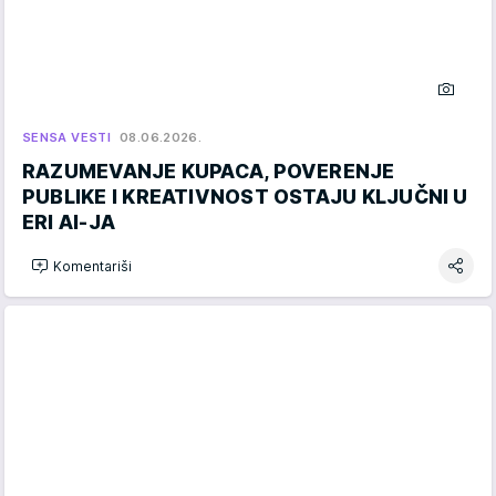
SENSA VESTI
08.06.2026.
RAZUMEVANJE KUPACA, POVERENJE
PUBLIKE I KREATIVNOST OSTAJU KLJUČNI U
ERI AI-JA
Komentariši