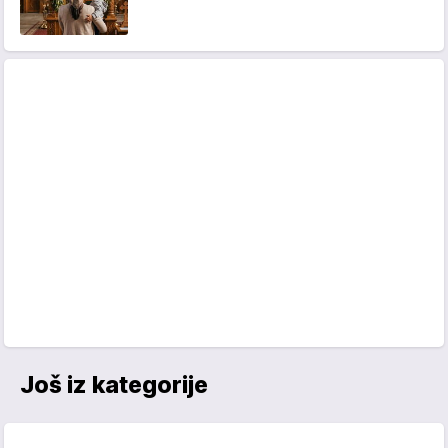
Još iz kategorije