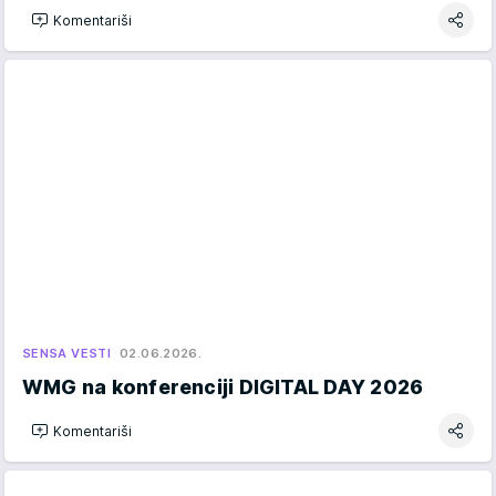
Komentariši
SENSA VESTI
02.06.2026.
WMG na konferenciji DIGITAL DAY 2026
Komentariši