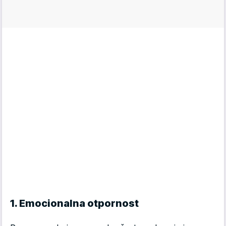
1. Emocionalna otpornost