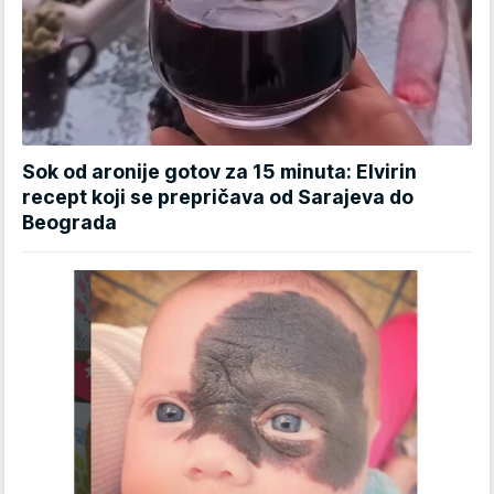
Sok od aronije gotov za 15 minuta: Elvirin
recept koji se prepričava od Sarajeva do
Beograda