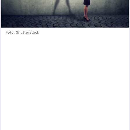
Foto: Shutterstock