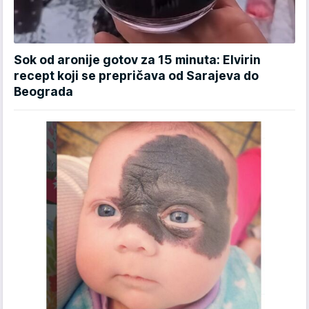
Sok od aronije gotov za 15 minuta: Elvirin
recept koji se prepričava od Sarajeva do
Beograda