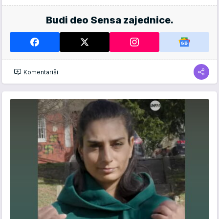
Budi deo Sensa zajednice.
Komentariši