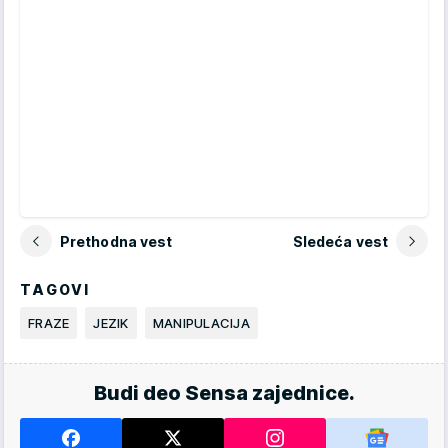
Prethodna vest
Sledeća vest
TAGOVI
FRAZE
JEZIK
MANIPULACIJA
Budi deo Sensa zajednice.