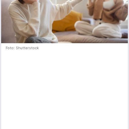
Foto: Shutterstock