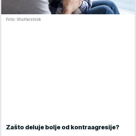
Foto: Shutterstock
Zašto deluje bolje od kontraagresije?