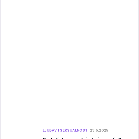
LJUBAV I SEKSUALNOST
23.5.2025.