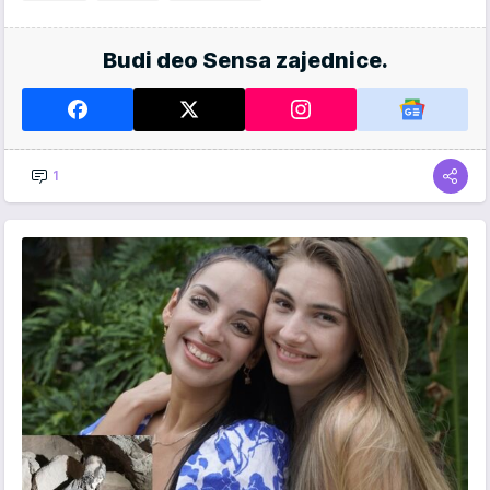
Budi deo Sensa zajednice.
1