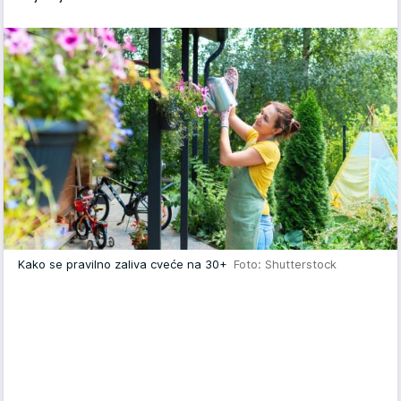
Kako se pravilno zaliva cveće na 30+
Foto: Shutterstock