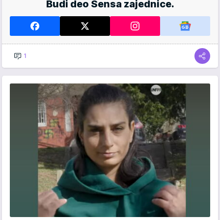
Budi deo Sensa zajednice.
1