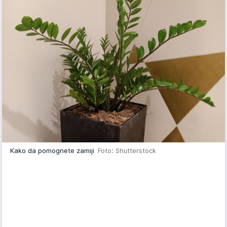
Kako da pomognete zamiji
Foto: Shutterstock