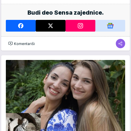
Budi deo Sensa zajednice.
Komentariši