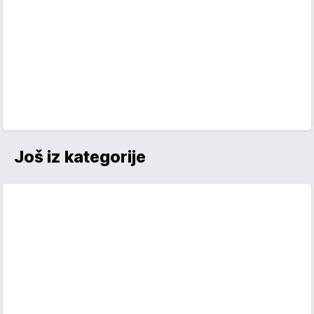
Još iz kategorije