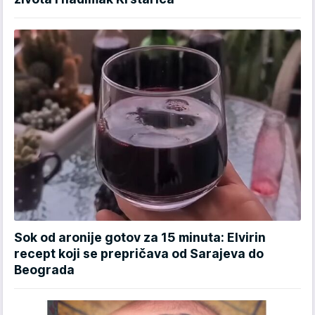
Sok od aronije gotov za 15 minuta: Elvirin
recept koji se prepričava od Sarajeva do
Beograda