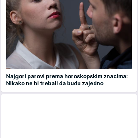
Najgori parovi prema horoskopskim znacima:
Nikako ne bi trebali da budu zajedno