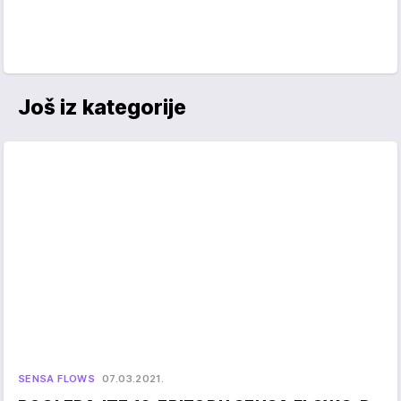
Još iz kategorije
SENSA FLOWS
07.03.2021.