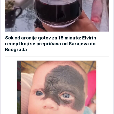
Sok od aronije gotov za 15 minuta: Elvirin
recept koji se prepričava od Sarajeva do
Beograda