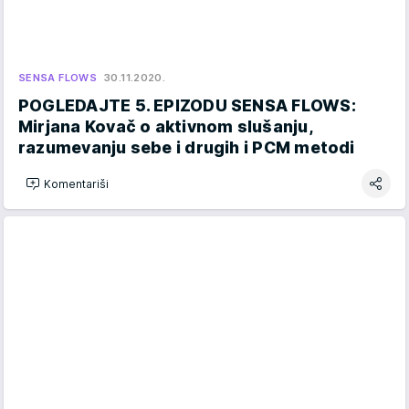
SENSA FLOWS
30.11.2020.
POGLEDAJTE 5. EPIZODU SENSA FLOWS:
Mirjana Kovač o aktivnom slušanju,
razumevanju sebe i drugih i PCM metodi
Komentariši