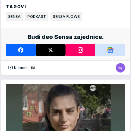
TAGOVI
SENSA
PODKAST
SENSA FLOWS
Budi deo Sensa zajednice.
Komentariši