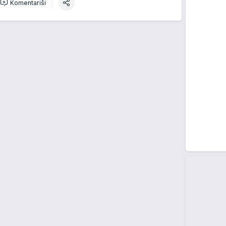
Komentariši