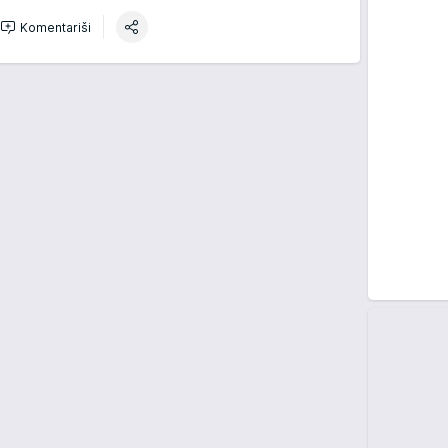
Komentariši