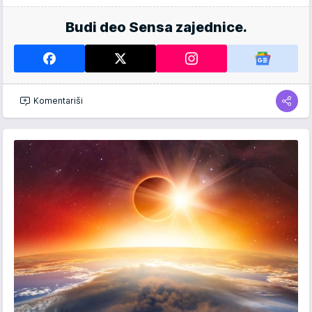
Budi deo Sensa zajednice.
Komentariši