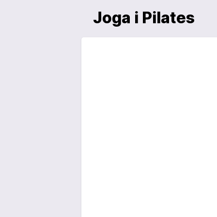
Joga i Pilates