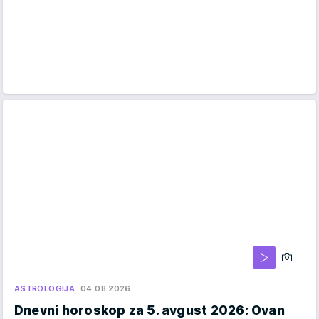
ASTROLOGIJA
04.08.2026.
Dnevni horoskop za 5. avgust 2026: Ovan