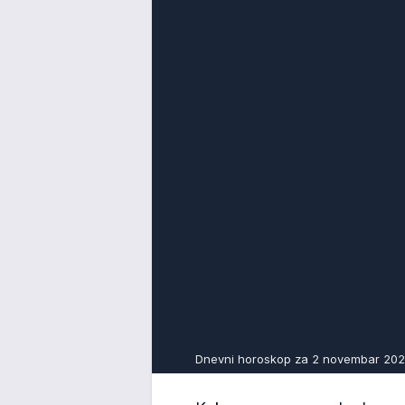
Dnevni horoskop za 2 novembar 20