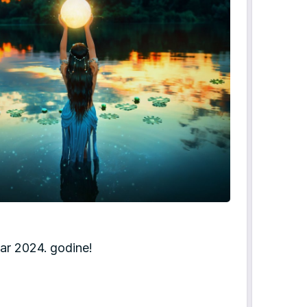
ar 2024. godine!