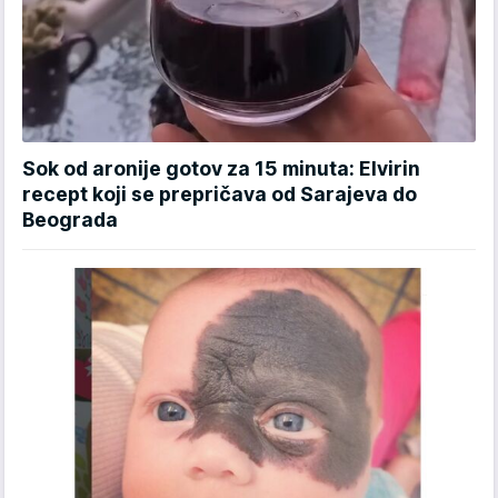
Sok od aronije gotov za 15 minuta: Elvirin
recept koji se prepričava od Sarajeva do
Beograda