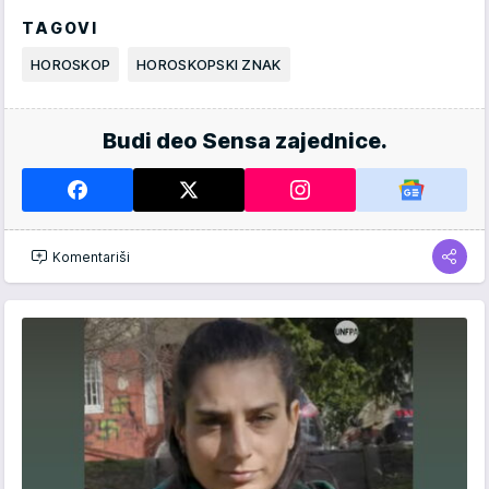
TAGOVI
HOROSKOP
HOROSKOPSKI ZNAK
Budi deo Sensa zajednice.
Komentariši