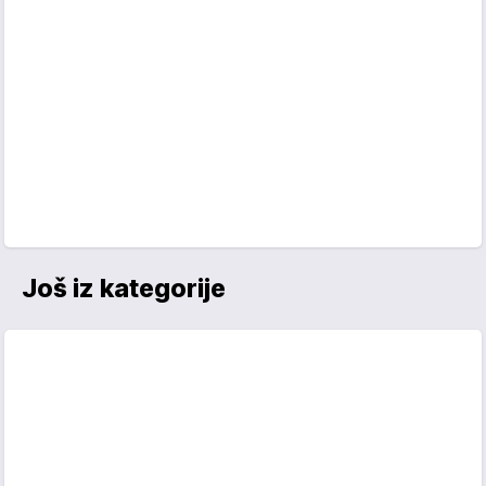
Još iz kategorije