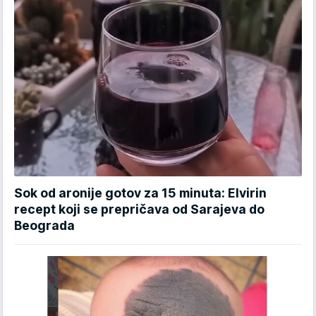
Sok od aronije gotov za 15 minuta: Elvirin
recept koji se prepričava od Sarajeva do
Beograda