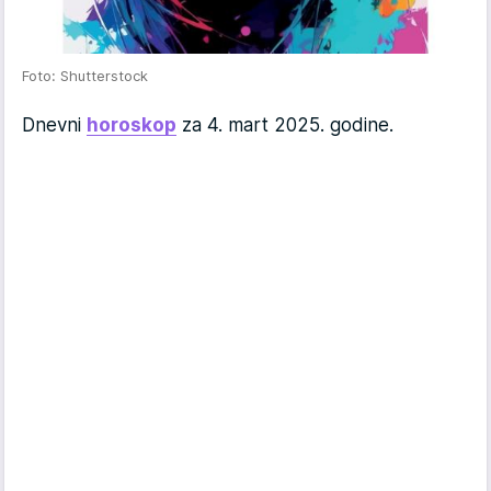
Foto: Shutterstock
Dnevni
horoskop
za 4. mart 2025. godine.