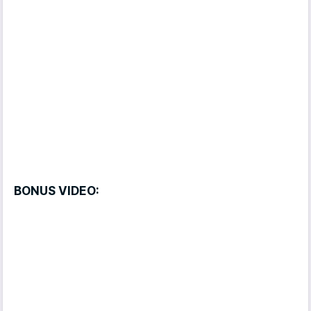
BONUS VIDEO: