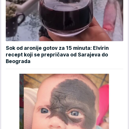
Sok od aronije gotov za 15 minuta: Elvirin
recept koji se prepričava od Sarajeva do
Beograda