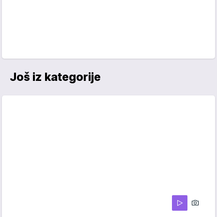
Još iz kategorije