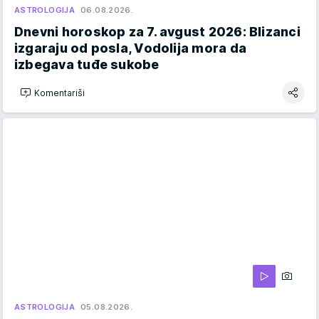
ASTROLOGIJA
06.08.2026.
Dnevni horoskop za 7. avgust 2026: Blizanci
izgaraju od posla, Vodolija mora da
izbegava tuđe sukobe
Komentariši
ASTROLOGIJA
05.08.2026.