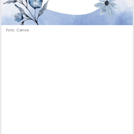
Foto: Canva