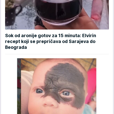
Sok od aronije gotov za 15 minuta: Elvirin
recept koji se prepričava od Sarajeva do
Beograda