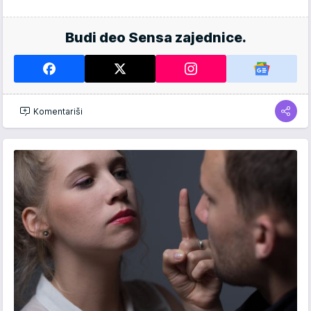
Budi deo Sensa zajednice.
Komentariši