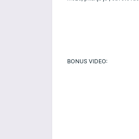
BONUS VIDEO: