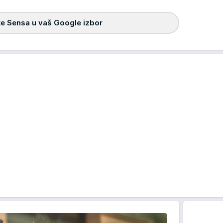
e Sensa u vaš Google izbor