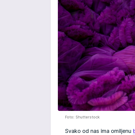
Foto: Shutterstock
Svako od nas ima omiljenu