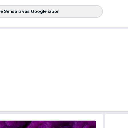
e Sensa u vaš Google izbor