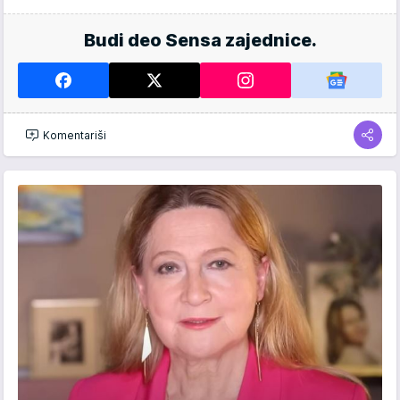
Budi deo Sensa zajednice.
Komentariši