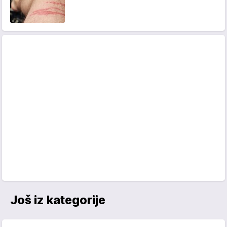
Još iz kategorije