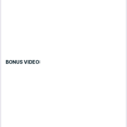
BONUS VIDEO: