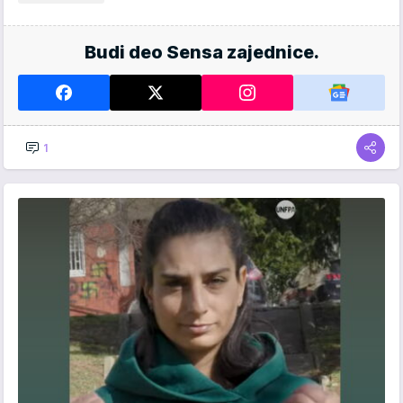
Budi deo Sensa zajednice.
1