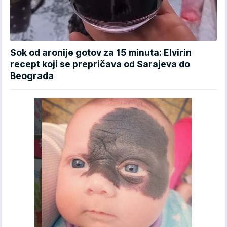
Sok od aronije gotov za 15 minuta: Elvirin
recept koji se prepričava od Sarajeva do
Beograda