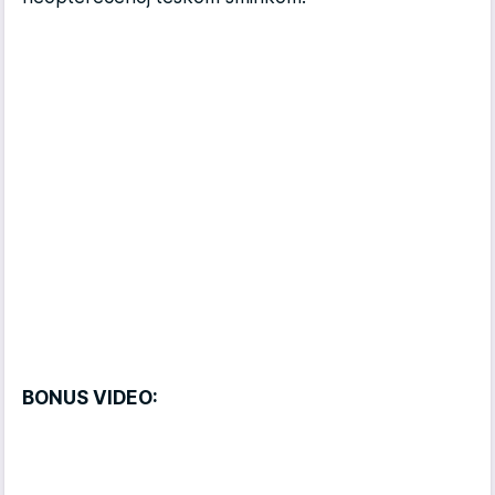
BONUS VIDEO: