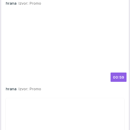
hrana
Izvor: Promo
00:59
hrana
Izvor: Promo