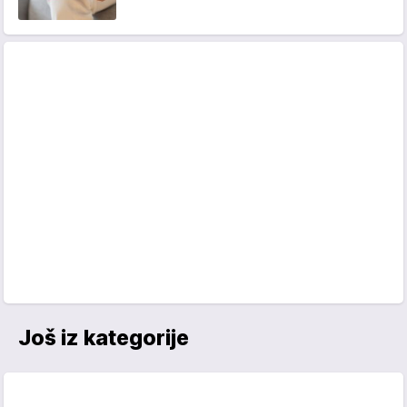
Još iz kategorije