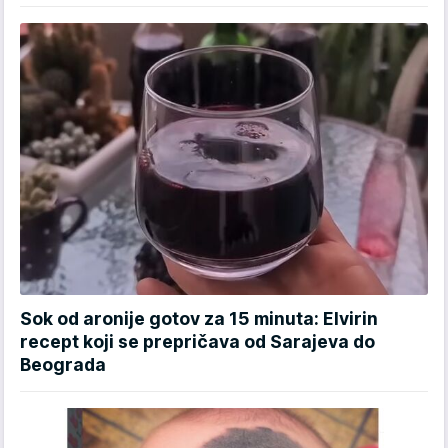
Sok od aronije gotov za 15 minuta: Elvirin
recept koji se prepričava od Sarajeva do
Beograda