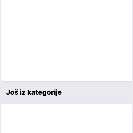
Još iz kategorije