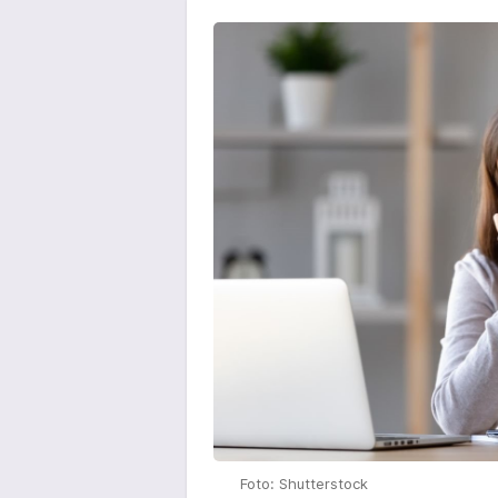
Foto: Shutterstock