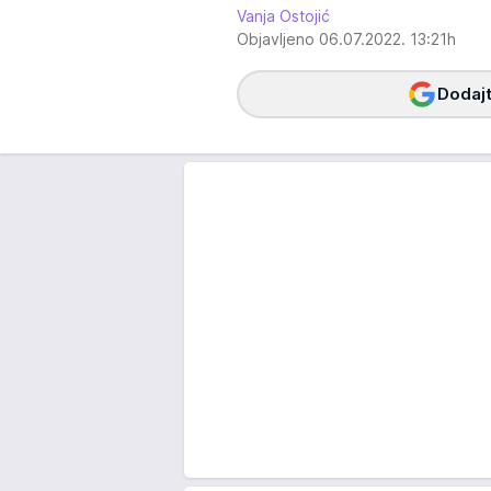
Vanja Ostojić
Objavljeno 06.07.2022. 13:21h
Dodajt