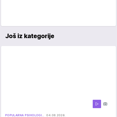
Još iz kategorije
POPULARNA PSIHOLOGI…
04.08.2026.