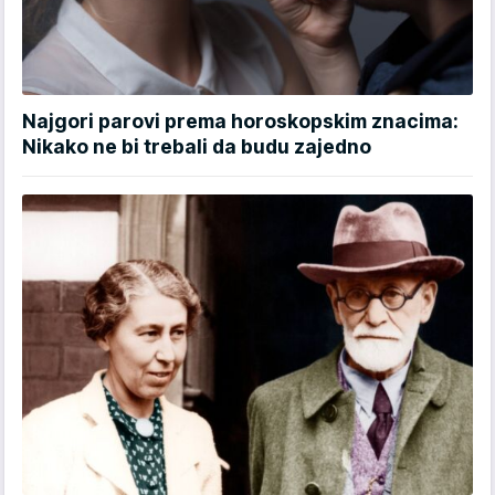
Najgori parovi prema horoskopskim znacima:
Nikako ne bi trebali da budu zajedno