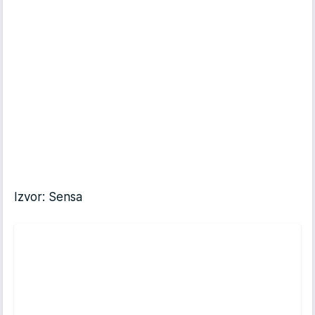
Izvor: Sensa