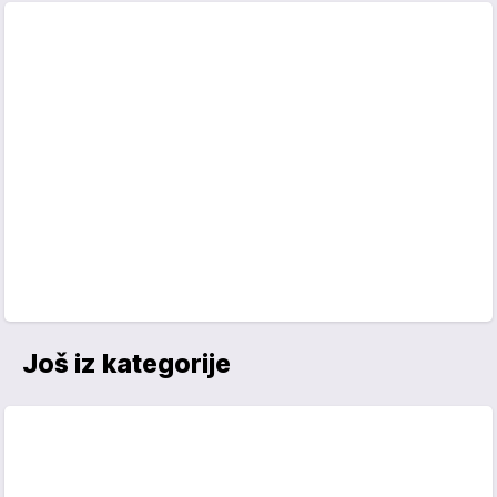
Još iz kategorije