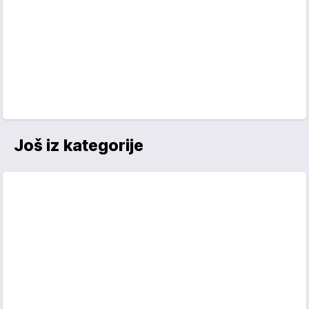
Još iz kategorije