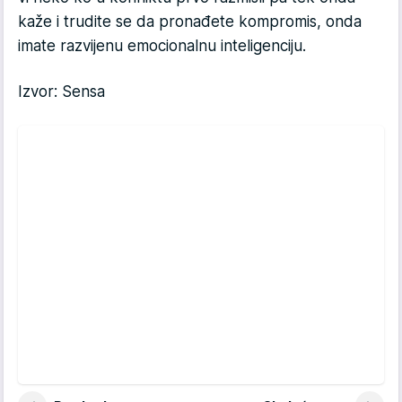
kaže i trudite se da pronađete kompromis, onda
imate razvijenu emocionalnu inteligenciju.
Izvor: Sensa