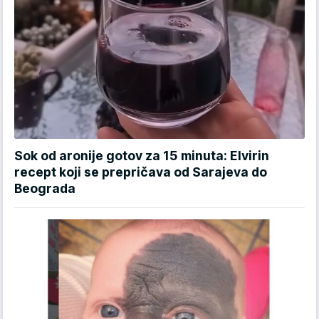
Sok od aronije gotov za 15 minuta: Elvirin
recept koji se prepričava od Sarajeva do
Beograda