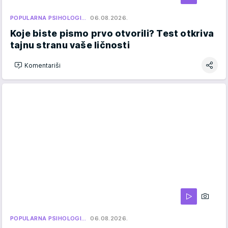
POPULARNA PSIHOLOGI…
06.08.2026.
Koje biste pismo prvo otvorili? Test otkriva
tajnu stranu vaše ličnosti
Komentariši
POPULARNA PSIHOLOGI…
06.08.2026.