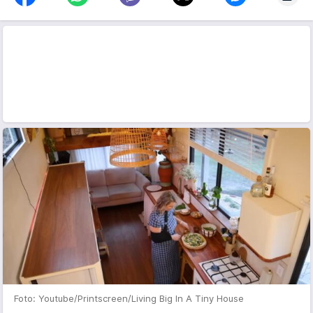
Foto: Youtube/Printscreen/Living Big In A Tiny House