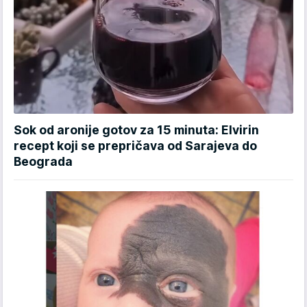
Sok od aronije gotov za 15 minuta: Elvirin
recept koji se prepričava od Sarajeva do
Beograda