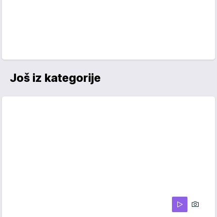
Još iz kategorije