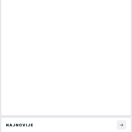
NAJNOVIJE