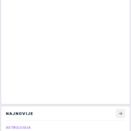
NAJNOVIJE
ASTROLOGIJA