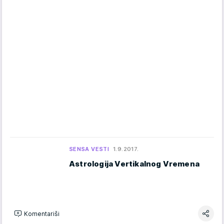
SENSA VESTI
1.9.2017.
Astrologija Vertikalnog Vremena
Komentariši